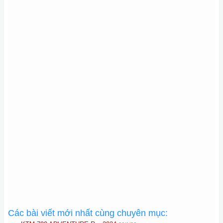
Các bài viết mới nhất cùng chuyên mục: