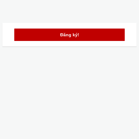
Đăng ký!