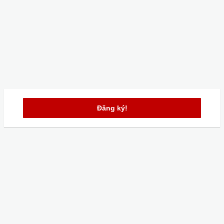
Đăng ký!