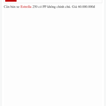
Cần bán xe
Estrella
250 có PP không chính chủ. Giá 60.000.000đ