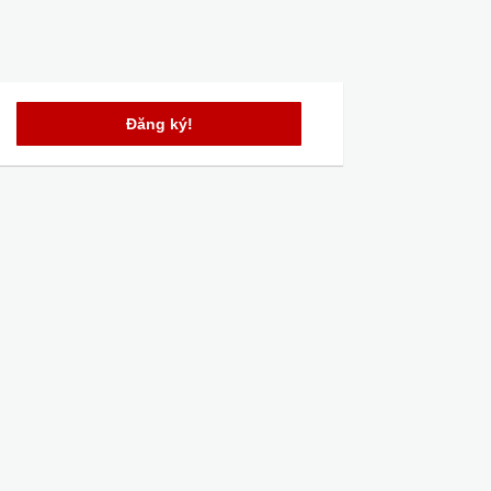
Đăng ký!