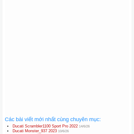
Các bài viết mới nhất cùng chuyên mục:
Ducati Scrambler1100 Sport Pro 2022
14/6/26
Ducati Monster_937 2023
10/6/26