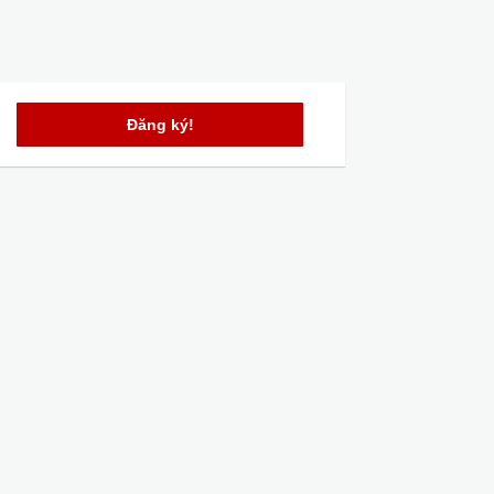
Đăng ký!