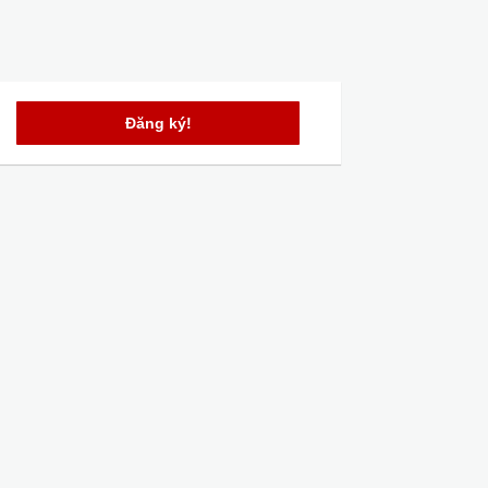
Đăng ký!