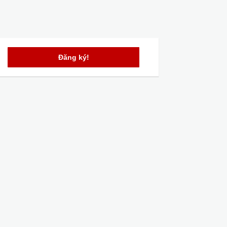
Đăng ký!