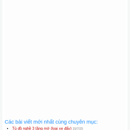
Các bài viết mới nhất cùng chuyên mục:
Tủ đồ nghề 3 tầng mở (loại xe đẩy)
15/7/25