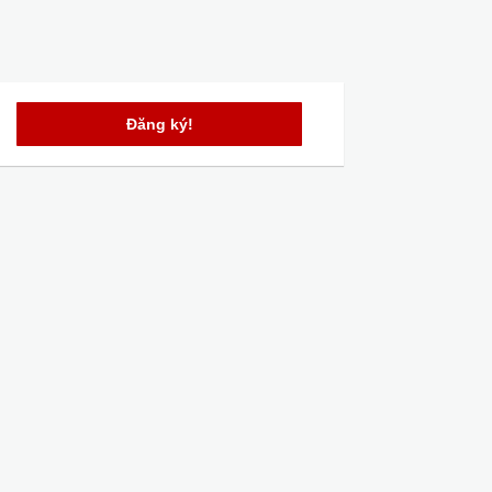
Đăng ký!