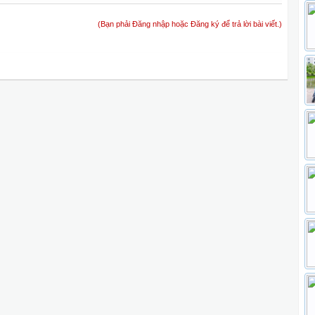
(Bạn phải Đăng nhập hoặc Đăng ký để trả lời bài viết.)