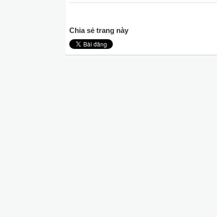
Chia sẻ trang này