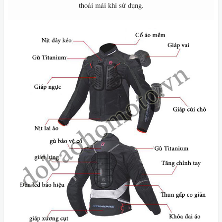
thoải mái khi sử dụng.