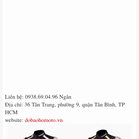
Liên hệ: 0938.69.04.96 Ngân
Địa chỉ: 36 Tân Trang, phường 9, quận Tân Bình, TP
HCM
website:
dobaohomoto.vn