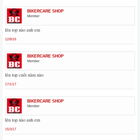
BIKERCARE SHOP
Member
lên top nào anh em
12/8/16
BIKERCARE SHOP
Member
lên top cuối năm nào
17/1/17
BIKERCARE SHOP
Member
lên top nào anh em
15/3/17