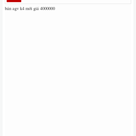
bán agv k4 mới giá 4000000