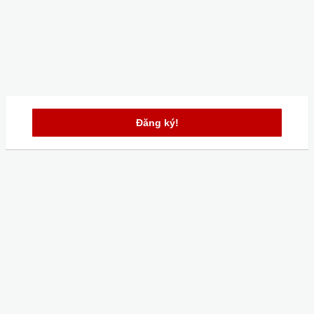
Đăng ký!