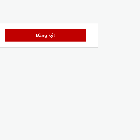
Đăng ký!