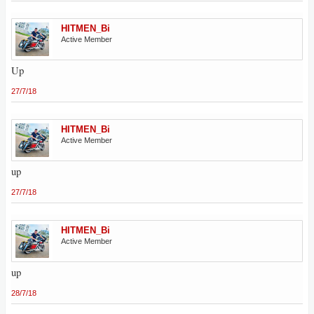
HITMEN_Bi
Active Member
Up
27/7/18
HITMEN_Bi
Active Member
up
27/7/18
HITMEN_Bi
Active Member
up
28/7/18