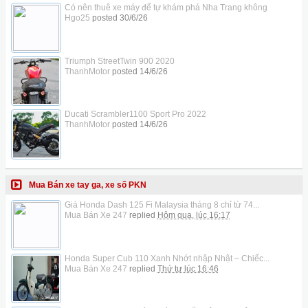
Có nên thuê xe máy để tự khám phá Nha Trang không
Hgo25
posted
30/6/26
Triumph StreetTwin 900 2020
ThanhMotor
posted
14/6/26
Ducati Scrambler1100 Sport Pro 2022
ThanhMotor
posted
14/6/26
Mua Bán xe tay ga, xe số PKN
Giá Honda Dash 125 Fi Malaysia tháng 8 chỉ từ 74...
Mua Bán Xe 247
replied
Hôm qua, lúc 16:17
Honda Super Cub 110 Xanh Nhớt nhập Nhật – Chiếc...
Mua Bán Xe 247
replied
Thứ tư lúc 16:46