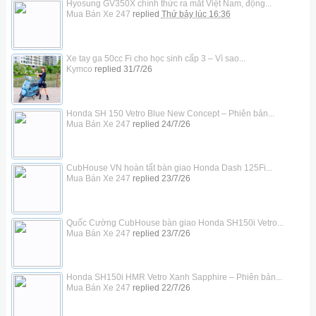
Hyosung GV350X chính thức ra mắt Việt Nam, động...
Mua Bán Xe 247
replied
Thứ bảy lúc 16:36
Xe tay ga 50cc Fi cho học sinh cấp 3 – Vì sao...
Kymco
replied
31/7/26
Honda SH 150 Vetro Blue New Concept – Phiên bản...
Mua Bán Xe 247
replied
24/7/26
CubHouse VN hoàn tất bàn giao Honda Dash 125Fi...
Mua Bán Xe 247
replied
23/7/26
Quốc Cường CubHouse bàn giao Honda SH150i Vetro...
Mua Bán Xe 247
replied
23/7/26
Honda SH150i HMR Vetro Xanh Sapphire – Phiên bản...
Mua Bán Xe 247
replied
22/7/26