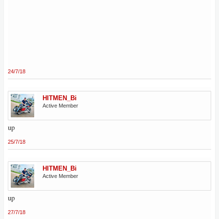
24/7/18
HITMEN_Bi
Active Member
up
25/7/18
HITMEN_Bi
Active Member
up
27/7/18