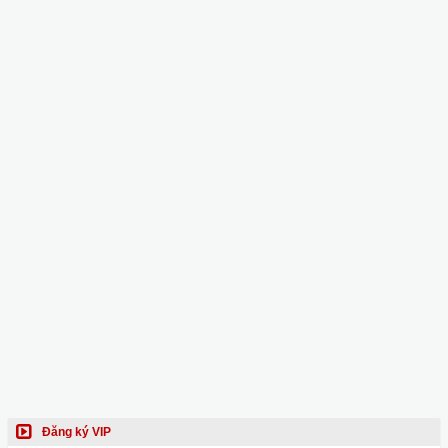
Đăng ký VIP