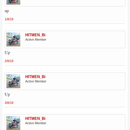
up
1/8/18
HITMEN_Bi
Active Member
Up
2/8/18
HITMEN_Bi
Active Member
Up
3/8/18
HITMEN_Bi
Active Member