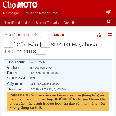
Motosaigon
Mua bán moto cũ - mới
Tìm kiếm diễn đàn
Sticked Threads
Đăng tin
Mua bán moto cũ - mới
...
Suzuki
___[ Cần Bán ]___SUZUKI Hayabusa
1300cc 2013___
Tỉnh/Thành:
Hồ Chí Minh
Giá bán:
357,000,000 VNĐ
Địa chỉ:
Tân Bình - 0934110687
Số KM đã đi:
9079
Giấy tờ xe:
Hải Quan Chính Ngạch
Thông tin:
13/7/18
, 42 Trả lời, 8,403 Đọc
CẢNH BÁO! Các bạn nên đến tận nơi xem xe (hàng hóa) và
gặp mặt giao dịch trực tiếp. KHÔNG NÊN chuyển khoản khi
chưa gặp mặt, tránh trường hợp lừa đảo và nhận hàng hóa
không đúng sự thật.