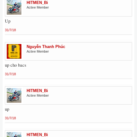
HITMEN_Bi
Active Member
Up
31/7/18
Nguyễn Thanh Phúc
Active Member
up cho bacs
31/7/18
HITMEN_Bi
Active Member
up
31/7/18
HITMEN_Bi