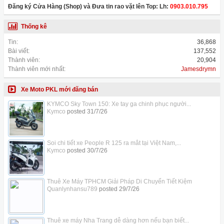
Đăng ký Cửa Hàng (Shop) và Đưa tin rao vặt lên Top: Lh:
0903.010.795
Thống kê
Tin:
36,868
Bài viết:
137,552
Thành viên:
20,904
Thành viên mới nhất:
Jamesdrymn
Xe Moto PKL mới đăng bán
KYMCO Sky Town 150: Xe tay ga chinh phục người...
Kymco
posted
31/7/26
Soi chi tiết xe People R 125 ra mắt tại Việt Nam,...
Kymco
posted
30/7/26
Thuê Xe Máy TPHCM Giải Pháp Di Chuyển Tiết Kiệm
Quanlynhansu789
posted
29/7/26
Thuê xe máy Nha Trang dễ dàng hơn nếu bạn biết...