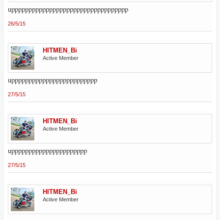
upppppppppppppppppppppppppppppppppp
26/5/15
HITMEN_Bi
Active Member
uppppppppppppppppppppppppp
27/5/15
HITMEN_Bi
Active Member
upppppppppppppppppppppp
27/5/15
HITMEN_Bi
Active Member