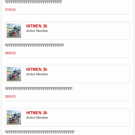
upppppppppppppppppppppppppp
27/5/15
HITMEN_Bi
Active Member
uppppppppppppppppppppppppppp
28/5/15
HITMEN_Bi
Active Member
uppppppppppppppppppppppppppppppp
28/5/15
HITMEN_Bi
Active Member
upppppppppppppppppppppppppppppppp