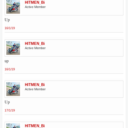
HITMEN_Bi
Active Member
Up
16/1/19
HITMEN_Bi
Active Member
up
16/1/19
HITMEN_Bi
Active Member
Up
17/1/19
HITMEN_Bi