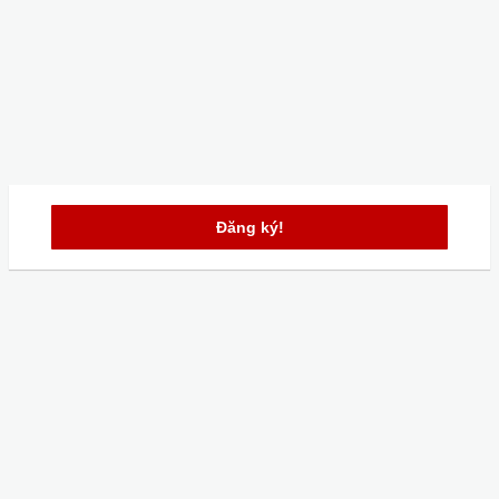
Đăng ký!