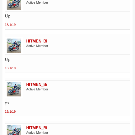
Active Member
Up
18/1/19
HITMEN_Bi
Active Member
Up
18/1/19
HITMEN_Bi
Active Member
yo
19/1/19
HITMEN_Bi
Active Member