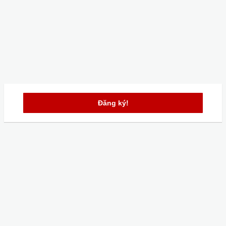
Đăng ký!