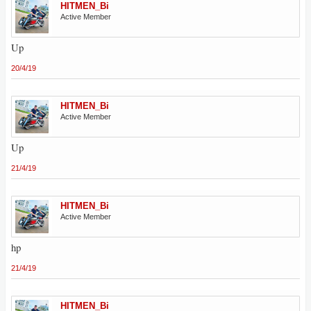
HITMEN_Bi
Active Member
Up
20/4/19
HITMEN_Bi
Active Member
Up
21/4/19
HITMEN_Bi
Active Member
hp
21/4/19
HITMEN_Bi