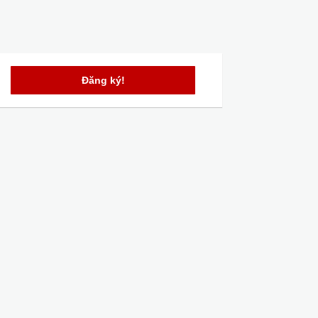
Đăng ký!