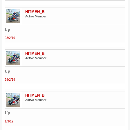
HITMEN_Bi
Active Member
Up
28/2/19
HITMEN_Bi
Active Member
Up
28/2/19
HITMEN_Bi
Active Member
Up
1/3/19