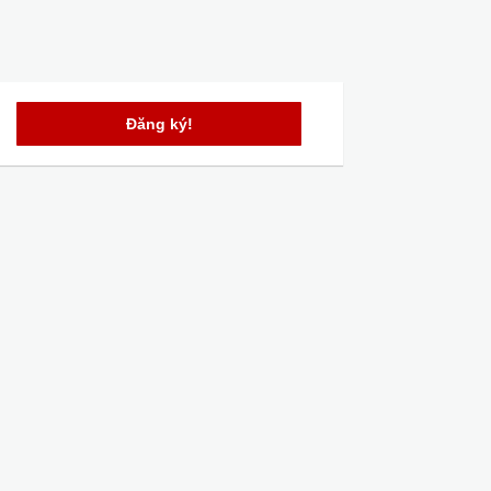
Đăng ký!