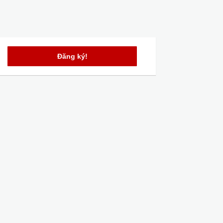
Đăng ký!