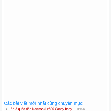
Các bài viết mới nhất cùng chuyên mục:
Bé 3 quốc dân Kawasaki z800 Candy baby...
30/1/26