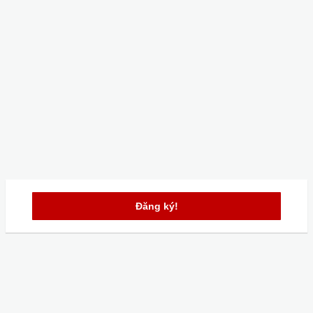
Đăng ký!