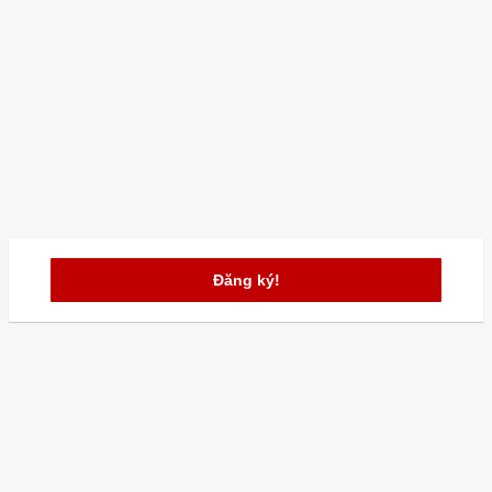
Đăng ký!