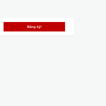
Đăng ký!