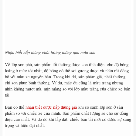
Nhận biết nắp thùng chất lượng thông qua màu sơn
Về lớp sơn phủ, sản phẩm tốt thường được sơn tĩnh điện, cho độ bóng
loáng ở mức tốt nhất, độ bóng có thể soi gương được và nhìn rất đồng
bộ với màu xe nguyên bản. Trong khi đó, sản phẩm giả, nhái thường
chỉ sơn phun bình thường. Ví dụ, mặc dù cũng là màu trắng nhưng
nhìn không mượt mà, mịn màng so với lớp màu trắng của chiếc xe bán
tải.
Bạn có thể
nhận biết được nắp thùng giả
khi so sánh lớp sơn ở sản
phẩm so với chiếc xe của mình. Sản phẩm chất lượng sẽ cho sự đồng
điệu cao nhất. Và do đó khi lắp đặt, chiếc bán tải mới có được sự sang
trọng và hiện đại nhất.