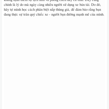
chính là lý do mà ngày càng nhiều người sử dụng xe bán tải. Do đó,
hãy tự mình học cách phân biệt nắp thùng giả, để đảm bảo rằng bạn
đang thực sự trân quý chiếc xe - người bạn đường mạnh mẽ của mình.