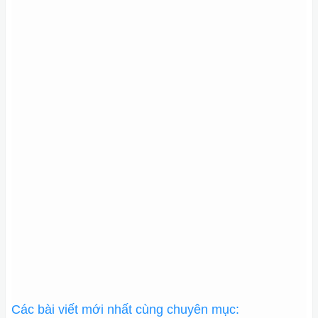
Các bài viết mới nhất cùng chuyên mục: