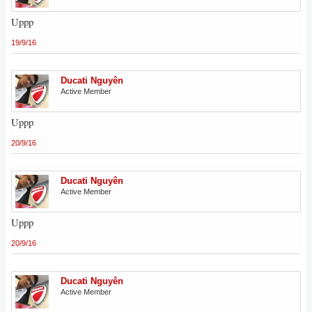
Uppp
19/9/16
Ducati Nguyên
Active Member
Uppp
20/9/16
Ducati Nguyên
Active Member
Uppp
20/9/16
Ducati Nguyên
Active Member