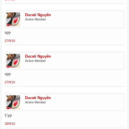
Ducati Nguyên
Active Member
upp
27/9/16
Ducati Nguyên
Active Member
upp
27/9/16
Ducati Nguyên
Active Member
Upp
28/9/16