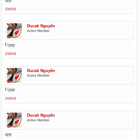
23/9/16
Ducati Nguyên
Active Member
Uppp
23/9/16
Ducati Nguyên
Active Member
Uppp
24/9/16
Ducati Nguyên
Active Member
upp