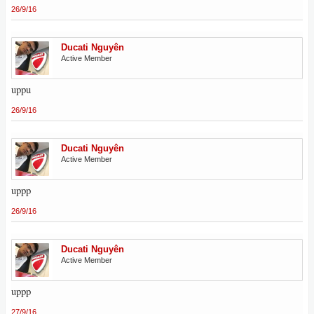
26/9/16
Ducati Nguyên
Active Member
uppu
26/9/16
Ducati Nguyên
Active Member
uppp
26/9/16
Ducati Nguyên
Active Member
uppp
27/9/16