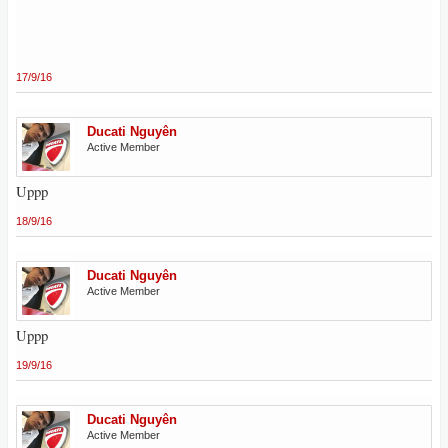
17/9/16
Ducati Nguyên
Active Member
Uppp
18/9/16
Ducati Nguyên
Active Member
Uppp
19/9/16
Ducati Nguyên
Active Member