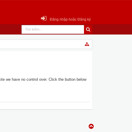
Đăng nhập hoặc Đăng ký
te we have no control over. Click the button below