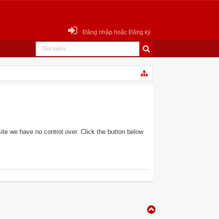
Đăng nhập hoặc Đăng ký
te we have no control over. Click the button below