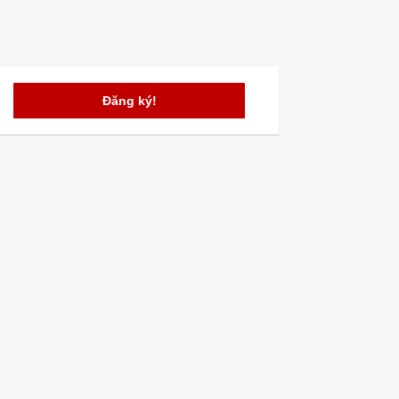
Đăng ký!