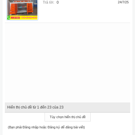
Trả lời:
0
24/7/25
Hiển thị chủ đề từ 1 đến 23 của 23
Tùy chọn hiển thị chủ đề
(Bạn phải Đăng nhập hoặc Đăng ký để đăng bài viết)