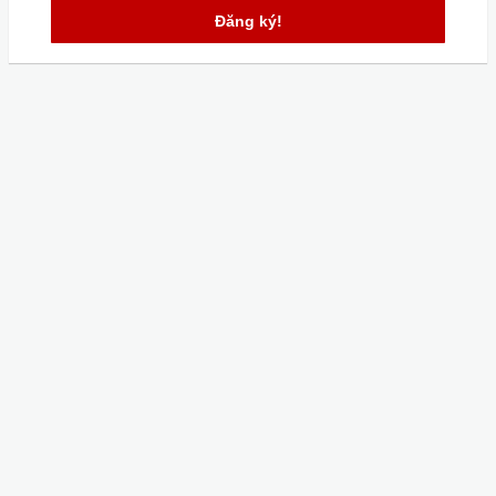
Đăng ký!