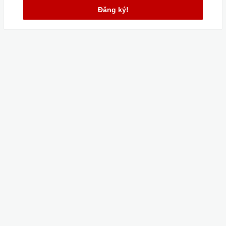
Đăng ký!