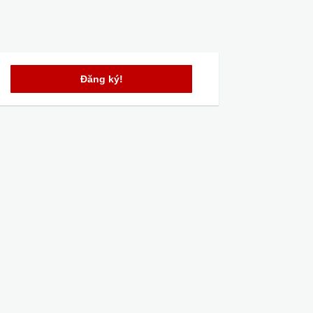
Đăng ký!