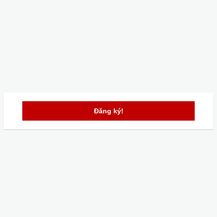
Đăng ký!