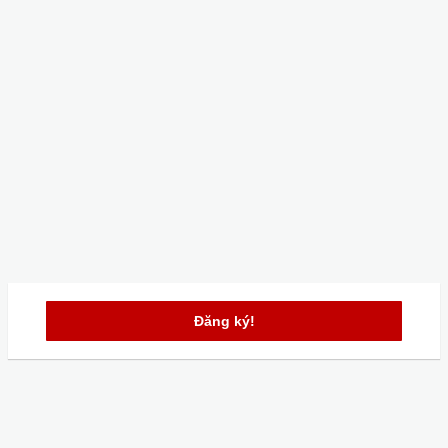
Đăng ký!