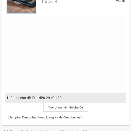
Trả lời:
4
2/9/16
Hiển thị chủ đề từ 1 đến 29 của 29
Tùy chọn hiển thị chủ đề
(Bạn phải Đăng nhập hoặc Đăng ký để đăng bài viết)