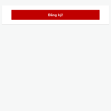
Đăng ký!