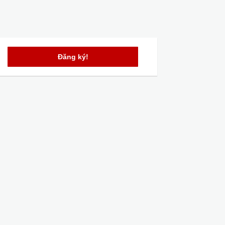
Đăng ký!