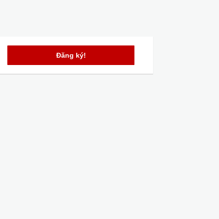
Đăng ký!