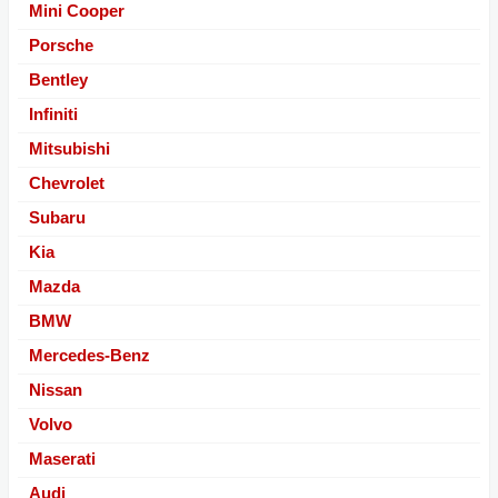
Mini Cooper
Porsche
Bentley
Infiniti
Mitsubishi
Chevrolet
Subaru
Kia
Mazda
BMW
Mercedes-Benz
Nissan
Volvo
Maserati
Audi