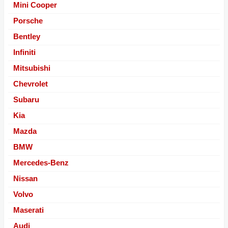
Mini Cooper
Porsche
Bentley
Infiniti
Mitsubishi
Chevrolet
Subaru
Kia
Mazda
BMW
Mercedes-Benz
Nissan
Volvo
Maserati
Audi