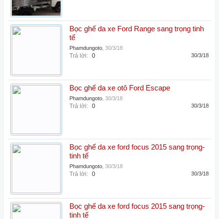
Bọc ghế da xe Ford Range sang trọng tinh
tế
Phamdungoto
,
30/3/18
Trả lời:
0
30/3/18
Bọc ghế da xe otô Ford Escape
Phamdungoto
,
30/3/18
Trả lời:
0
30/3/18
Bọc ghế da xe ford focus 2015 sang trọng-
tinh tế
Phamdungoto
,
30/3/18
Trả lời:
0
30/3/18
Bọc ghế da xe ford focus 2015 sang trọng-
tinh tế