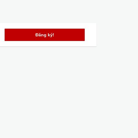
Đăng ký!