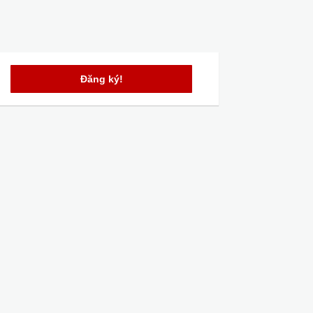
Đăng ký!