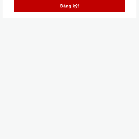
Đăng ký!