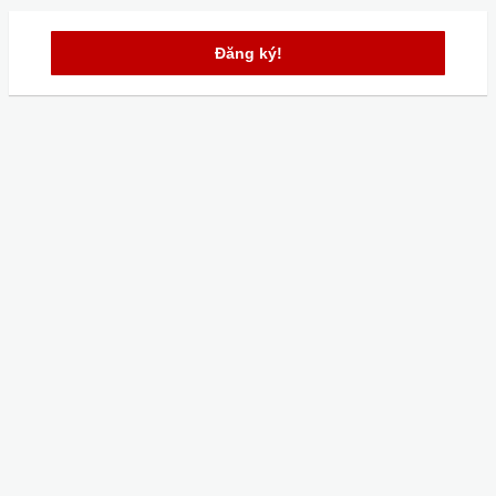
Đăng ký!