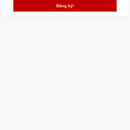
Đăng ký!