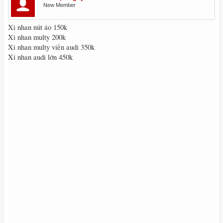
New Member
Xi nhan nút áo 150k
Xi nhan multy 200k
Xi nhan multy viền audi 350k
Xi nhan audi lớn 450k