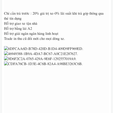
Chỉ cần trả trước : 20% giá trị xe-0% lãi suất khi trả góp thông qua
thẻ tín dụng
Hỗ trợ giao xe tận nhà
Hỗ trợ bằng lái A2
Hỗ trợ giải ngân ngân hàng linh hoạt
Trade in thu cũ đổi mới cho mọi dòng xe.