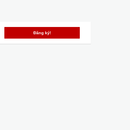
Đăng ký!